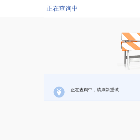
正在查询中
正在查询中，请刷新重试