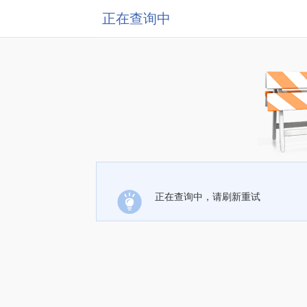
正在查询中
正在查询中，请刷新重试