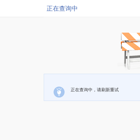
正在查询中
正在查询中，请刷新重试